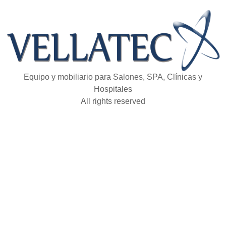
Equipo y mobiliario para Salones, SPA, Clínicas y
Hospitales
All rights reserved