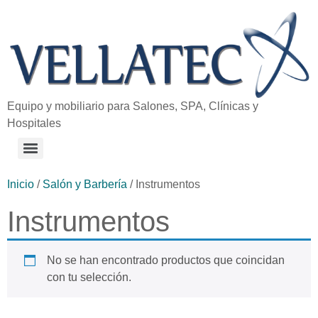
Equipo y mobiliario para Salones, SPA, Clínicas y
Hospitales
Inicio
/
Salón y Barbería
/ Instrumentos
Instrumentos
No se han encontrado productos que coincidan
con tu selección.