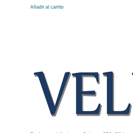
Añadir al carrito