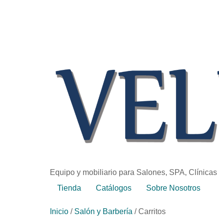
Equipo y mobiliario para Salones, SPA, Clínicas
Tienda
Catálogos
Sobre Nosotros
Inicio
/
Salón y Barbería
/ Carritos