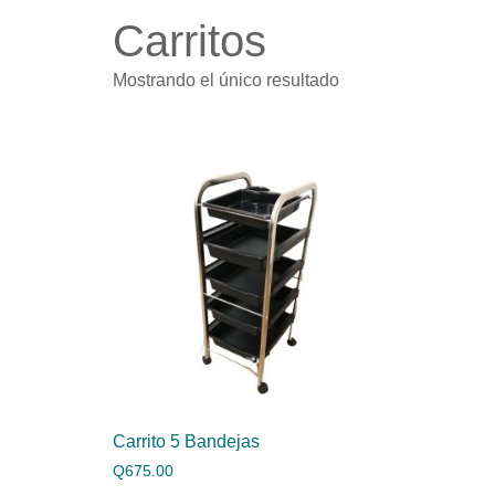
Carritos
Mostrando el único resultado
Carrito 5 Bandejas
Q
675.00