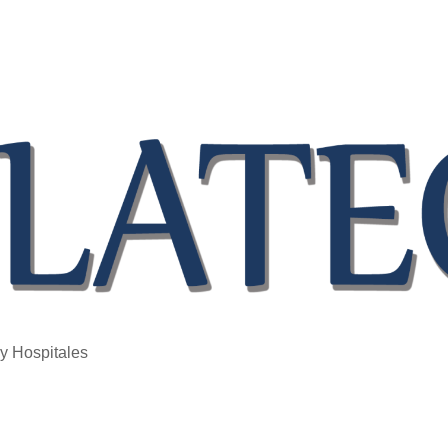
 y Hospitales