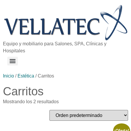
Equipo y mobiliario para Salones, SPA, Clínicas y
Hospitales
Inicio
/
Estética
/ Carritos
Carritos
Mostrando los 2 resultados
¡Oferta!