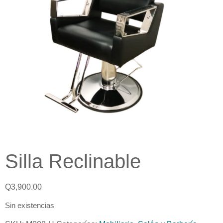
Silla Reclinable
Q
3,900.00
Sin existencias