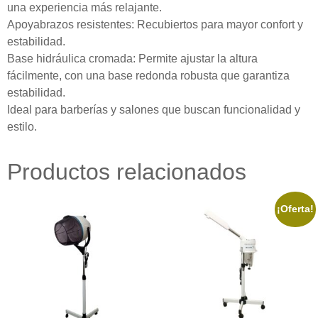
una experiencia más relajante.
Apoyabrazos resistentes: Recubiertos para mayor confort y
estabilidad.
Base hidráulica cromada: Permite ajustar la altura
fácilmente, con una base redonda robusta que garantiza
estabilidad.
Ideal para barberías y salones que buscan funcionalidad y
estilo.
Productos relacionados
¡Oferta!