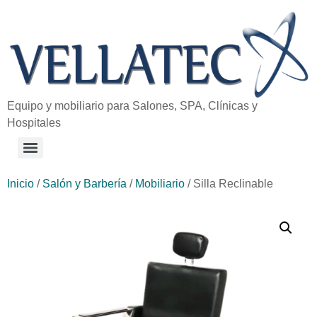
Equipo y mobiliario para Salones, SPA, Clínicas y
Hospitales
Inicio
/
Salón y Barbería
/
Mobiliario
/ Silla Reclinable