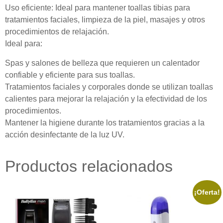
Uso eficiente: Ideal para mantener toallas tibias para
tratamientos faciales, limpieza de la piel, masajes y otros
procedimientos de relajación.
Ideal para:
Spas y salones de belleza que requieren un calentador
confiable y eficiente para sus toallas.
Tratamientos faciales y corporales donde se utilizan toallas
calientes para mejorar la relajación y la efectividad de los
procedimientos.
Mantener la higiene durante los tratamientos gracias a la
acción desinfectante de la luz UV.
Productos relacionados
¡Oferta!