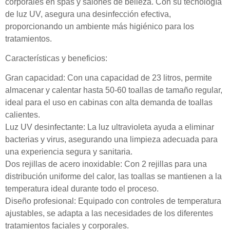
corporales en spas y salones de belleza. Con su tecnología
de luz UV, asegura una desinfección efectiva,
proporcionando un ambiente más higiénico para los
tratamientos.
Características y beneficios:
Gran capacidad: Con una capacidad de 23 litros, permite
almacenar y calentar hasta 50-60 toallas de tamaño regular,
ideal para el uso en cabinas con alta demanda de toallas
calientes.
Luz UV desinfectante: La luz ultravioleta ayuda a eliminar
bacterias y virus, asegurando una limpieza adecuada para
una experiencia segura y sanitaria.
Dos rejillas de acero inoxidable: Con 2 rejillas para una
distribución uniforme del calor, las toallas se mantienen a la
temperatura ideal durante todo el proceso.
Diseño profesional: Equipado con controles de temperatura
ajustables, se adapta a las necesidades de los diferentes
tratamientos faciales y corporales.