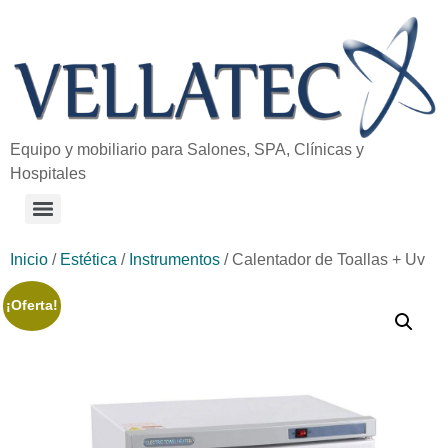
Equipo y mobiliario para Salones, SPA, Clínicas y
Hospitales
Inicio
/
Estética
/
Instrumentos
/ Calentador de Toallas + Uv
¡Oferta!