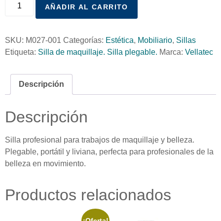
AÑADIR AL CARRITO
SKU:
M027-001
Categorías:
Estética
,
Mobiliario
,
Sillas
Etiqueta:
Silla de maquillaje. Silla plegable.
Marca:
Vellatec
Descripción
Descripción
Silla profesional para trabajos de maquillaje y belleza.
Plegable, portátil y liviana, perfecta para profesionales de la
belleza en movimiento.
Productos relacionados
¡Oferta!