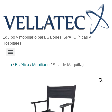
Equipo y mobiliario para Salones, SPA, Clínicas y
Hospitales
Inicio
/
Estética
/
Mobiliario
/ Silla de Maquillaje