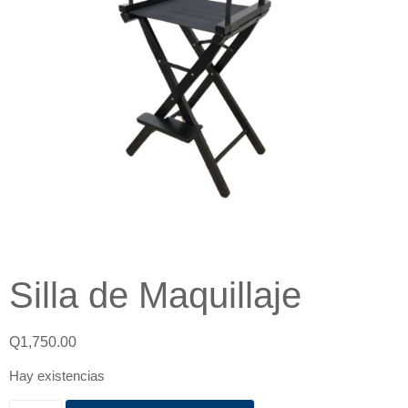
Silla de Maquillaje
Q
1,750.00
Hay existencias