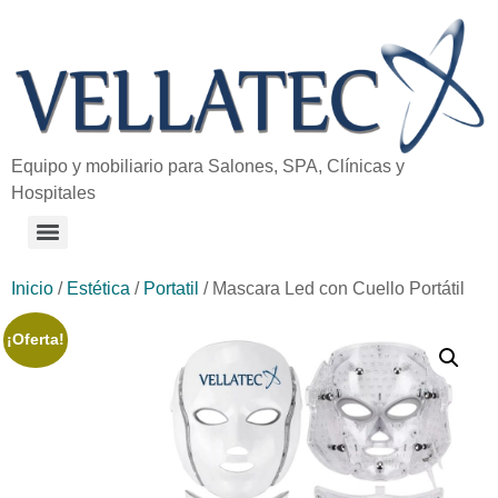
Equipo y mobiliario para Salones, SPA, Clínicas y
Hospitales
Inicio
/
Estética
/
Portatil
/ Mascara Led con Cuello Portátil
¡Oferta!