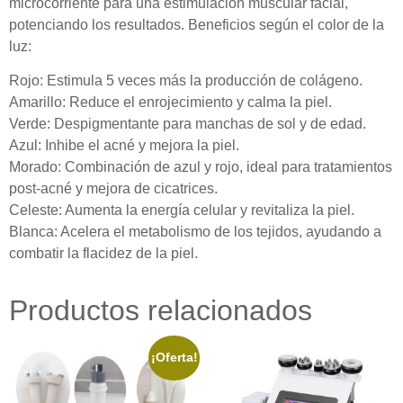
microcorriente para una estimulación muscular facial,
potenciando los resultados. Beneficios según el color de la
luz:
Rojo: Estimula 5 veces más la producción de colágeno.
Amarillo: Reduce el enrojecimiento y calma la piel.
Verde: Despigmentante para manchas de sol y de edad.
Azul: Inhibe el acné y mejora la piel.
Morado: Combinación de azul y rojo, ideal para tratamientos
post-acné y mejora de cicatrices.
Celeste: Aumenta la energía celular y revitaliza la piel.
Blanca: Acelera el metabolismo de los tejidos, ayudando a
combatir la flacidez de la piel.
Productos relacionados
¡Oferta!