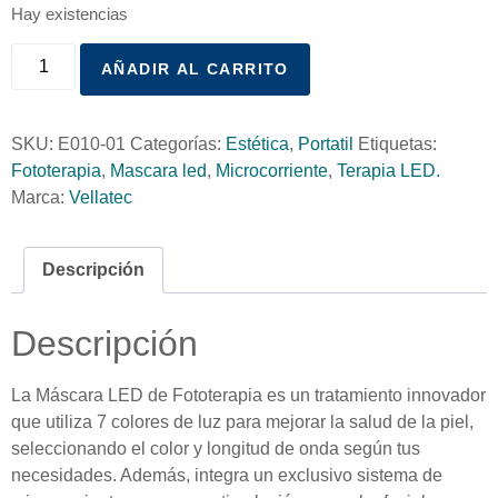
Hay existencias
AÑADIR AL CARRITO
SKU:
E010-01
Categorías:
Estética
,
Portatil
Etiquetas:
Fototerapia
,
Mascara led
,
Microcorriente
,
Terapia LED.
Marca:
Vellatec
Descripción
Descripción
La Máscara LED de Fototerapia es un tratamiento innovador
que utiliza 7 colores de luz para mejorar la salud de la piel,
seleccionando el color y longitud de onda según tus
necesidades. Además, integra un exclusivo sistema de