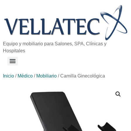
Equipo y mobiliario para Salones, SPA, Clínicas y
Hospitales
Inicio
/
Médico
/
Mobiliario
/ Camilla Ginecológica