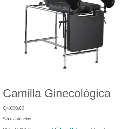
Camilla Ginecológica
Q
4,000.00
Sin existencias