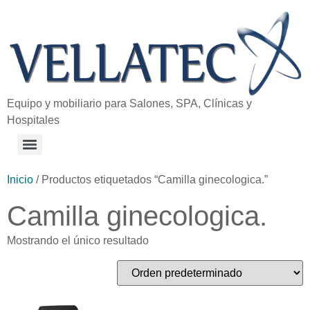
Equipo y mobiliario para Salones, SPA, Clínicas y
Hospitales
Inicio
/ Productos etiquetados “Camilla ginecologica.”
Camilla ginecologica.
Mostrando el único resultado