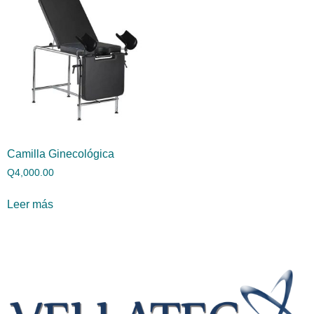
Camilla Ginecológica
Q
4,000.00
Leer más