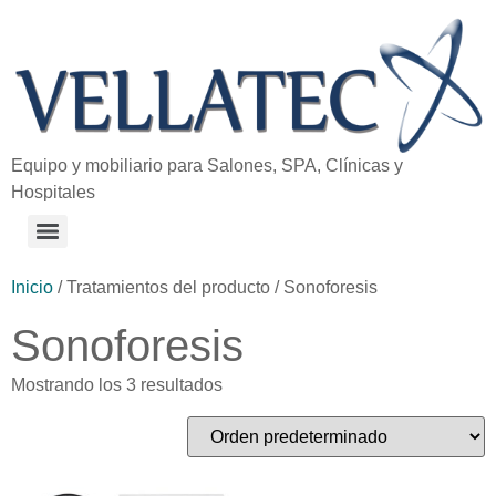
Equipo y mobiliario para Salones, SPA, Clínicas y
Hospitales
Inicio
/ Tratamientos del producto / Sonoforesis
Sonoforesis
Mostrando los 3 resultados