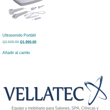
Ultrasonido Portátil
Q
2,500.00
Q
1,900.00
Añadir al carrito
Equipo y mobiliario para Salones, SPA, Clínicas y