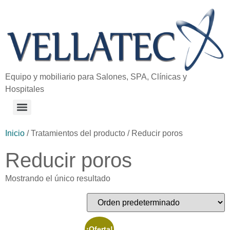
Equipo y mobiliario para Salones, SPA, Clínicas y
Hospitales
Inicio
/ Tratamientos del producto / Reducir poros
Reducir poros
Mostrando el único resultado
¡Oferta!