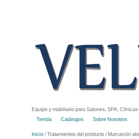
Equipo y mobiliario para Salones, SPA, Clínicas
Tienda
Catálogos
Sobre Nosotros
Inicio
/ Tratamientos del producto / Marcación a