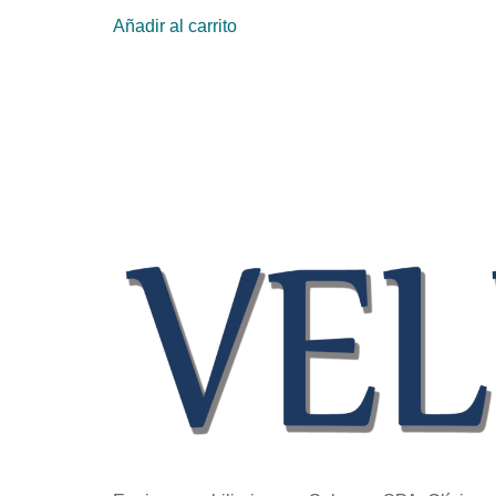
Añadir al carrito