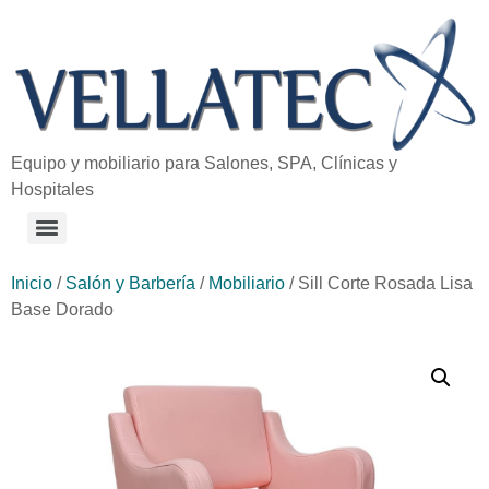
Equipo y mobiliario para Salones, SPA, Clínicas y
Hospitales
Inicio
/
Salón y Barbería
/
Mobiliario
/ Sill Corte Rosada Lisa
Base Dorado