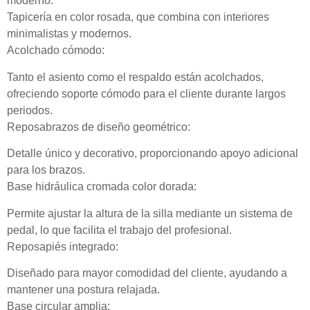
moderno.
Tapicería en color rosada, que combina con interiores
minimalistas y modernos.
Acolchado cómodo:
Tanto el asiento como el respaldo están acolchados,
ofreciendo soporte cómodo para el cliente durante largos
periodos.
Reposabrazos de diseño geométrico:
Detalle único y decorativo, proporcionando apoyo adicional
para los brazos.
Base hidráulica cromada color dorada:
Permite ajustar la altura de la silla mediante un sistema de
pedal, lo que facilita el trabajo del profesional.
Reposapiés integrado:
Diseñado para mayor comodidad del cliente, ayudando a
mantener una postura relajada.
Base circular amplia: