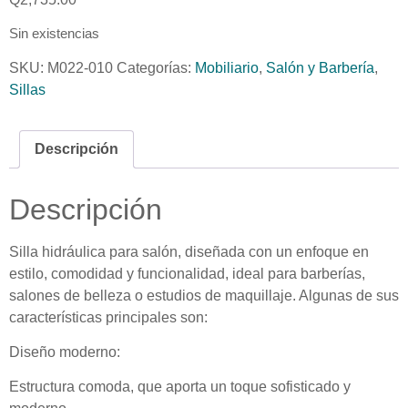
Sin existencias
SKU:
M022-010
Categorías:
Mobiliario
,
Salón y Barbería
,
Sillas
Descripción
Descripción
Silla hidráulica para salón, diseñada con un enfoque en
estilo, comodidad y funcionalidad, ideal para barberías,
salones de belleza o estudios de maquillaje. Algunas de sus
características principales son:
Diseño moderno:
Estructura comoda, que aporta un toque sofisticado y