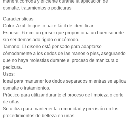
manera cómoda y eficiente durante la aplicación de
esmalte, tratamientos o pedicuras.
Características:
Color: Azul, lo que lo hace fácil de identificar.
Espesor: 6 mm, un grosor que proporciona un buen soporte
sin ser demasiado rígido o incómodo.
Tamaño: El diseño está pensado para adaptarse
cómodamente a los dedos de las manos o pies, asegurando
que no haya molestias durante el proceso de manicura o
pedicura.
Usos:
Ideal para mantener los dedos separados mientras se aplica
esmalte o tratamientos.
Práctico para utilizar durante el proceso de limpieza o corte
de uñas.
Se utiliza para mantener la comodidad y precisión en los
procedimientos de belleza en uñas.