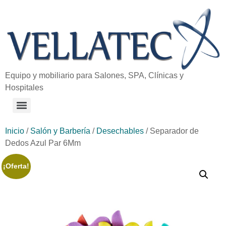
Equipo y mobiliario para Salones, SPA, Clínicas y
Hospitales
Inicio
/
Salón y Barbería
/
Desechables
/ Separador de
Dedos Azul Par 6Mm
¡Oferta!