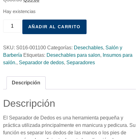
Hay existencias
AÑADIR AL CARRITO
SKU:
S016-001100
Categorías:
Desechables
,
Salón y
Barbería
Etiquetas:
Desechables para salon
,
Insumos para
salón.
,
Separador de dedos
,
Separadores
Descripción
Descripción
El Separador de Dedos es una herramienta pequeña y
práctica utilizada principalmente en manicura y pedicura. Su
función es separar los dedos de las manos o los pies de