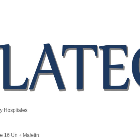
 y Hospitales
e 16 Un + Maletin