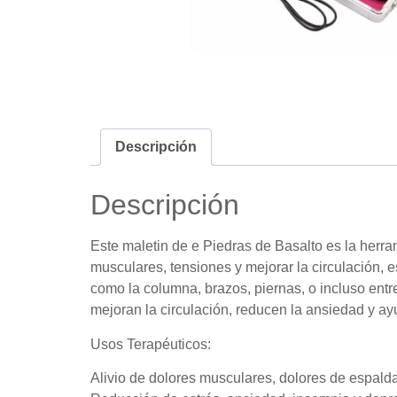
Descripción
Descripción
Este maletin de e Piedras de Basalto es la herra
musculares, tensiones y mejorar la circulación, 
como la columna, brazos, piernas, o incluso entr
mejoran la circulación, reducen la ansiedad y ay
Usos Terapéuticos:
Alivio de dolores musculares, dolores de espald