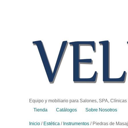
Equipo y mobiliario para Salones, SPA, Clínicas
Tienda
Catálogos
Sobre Nosotros
Inicio
/
Estética
/
Instrumentos
/ Piedras de Masaj