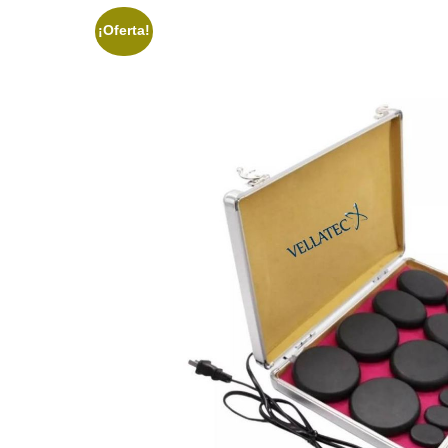
¡Oferta!