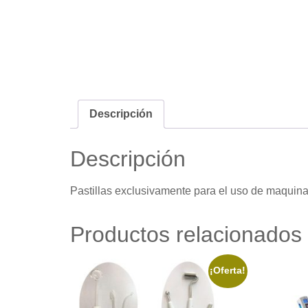
Descripción
Descripción
Pastillas exclusivamente para el uso de maquina
Productos relacionados
¡Oferta!