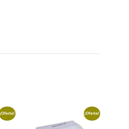
¡Oferta!
¡Oferta!