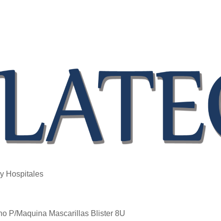
 y Hospitales
no P/Maquina Mascarillas Blister 8U