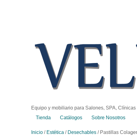
Equipo y mobiliario para Salones, SPA, Clínicas
Tienda
Catálogos
Sobre Nosotros
Inicio
/
Estética
/
Desechables
/ Pastillas Colage