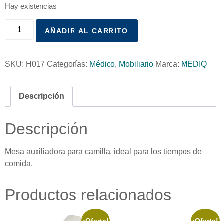
Hay existencias
AÑADIR AL CARRITO
SKU:
H017
Categorías:
Médico
,
Mobiliario
Marca:
MEDIQ
Descripción
Descripción
Mesa auxiliadora para camilla, ideal para los tiempos de
comida.
Productos relacionados
¡Oferta!
¡Oferta!