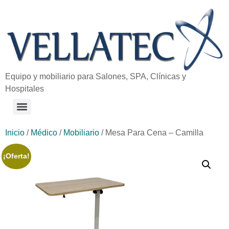
Equipo y mobiliario para Salones, SPA, Clínicas y
Hospitales
Inicio
/
Médico
/
Mobiliario
/ Mesa Para Cena – Camilla
¡Oferta!