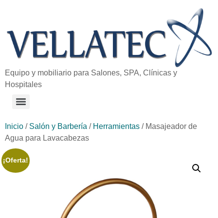
Equipo y mobiliario para Salones, SPA, Clínicas y
Hospitales
Inicio
/
Salón y Barbería
/
Herramientas
/ Masajeador de
Agua para Lavacabezas
¡Oferta!