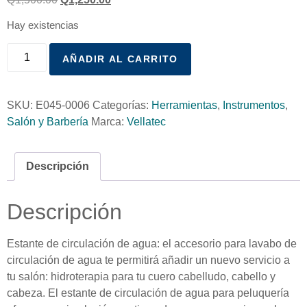
Hay existencias
AÑADIR AL CARRITO
SKU:
E045-0006
Categorías:
Herramientas
,
Instrumentos
,
Salón y Barbería
Marca:
Vellatec
Descripción
Descripción
Estante de circulación de agua: el accesorio para lavabo de
circulación de agua te permitirá añadir un nuevo servicio a
tu salón: hidroterapia para tu cuero cabelludo, cabello y
cabeza. El estante de circulación de agua para peluquería