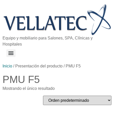
Equipo y mobiliario para Salones, SPA, Clínicas y
Hospitales
Inicio
/ Presentación del producto / PMU F5
PMU F5
Mostrando el único resultado