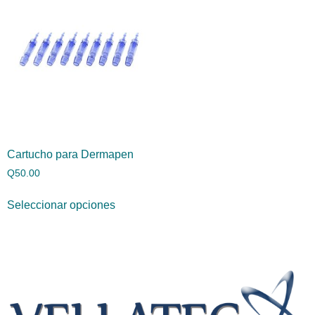
Cartucho para Dermapen
Q
50.00
Seleccionar opciones