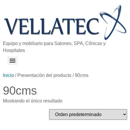
Equipo y mobiliario para Salones, SPA, Clínicas y
Hospitales
Inicio
/ Presentación del producto / 90cms
90cms
Mostrando el único resultado