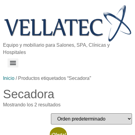
Equipo y mobiliario para Salones, SPA, Clínicas y
Hospitales
Inicio
/ Productos etiquetados “Secadora”
Secadora
Mostrando los 2 resultados
¡Oferta!