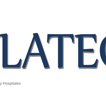
 y Hospitales