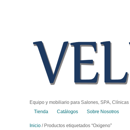
Equipo y mobiliario para Salones, SPA, Clínicas
Tienda
Catálogos
Sobre Nosotros
Inicio
/ Productos etiquetados “Oxigeno”