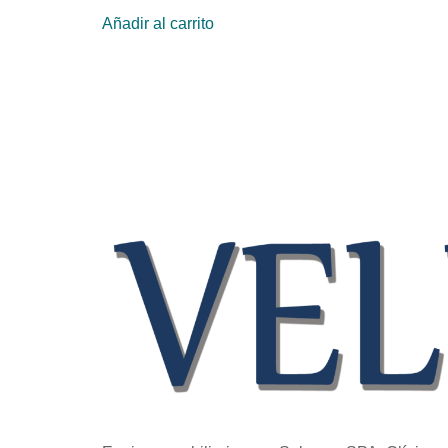
Añadir al carrito