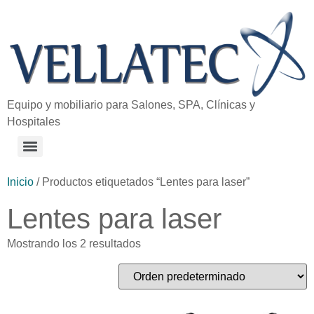
Equipo y mobiliario para Salones, SPA, Clínicas y
Hospitales
Inicio
/ Productos etiquetados “Lentes para laser”
Lentes para laser
Mostrando los 2 resultados