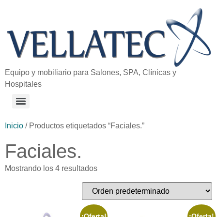
Equipo y mobiliario para Salones, SPA, Clínicas y
Hospitales
Inicio
/ Productos etiquetados “Faciales.”
Faciales.
Mostrando los 4 resultados
¡Oferta!
¡Oferta!