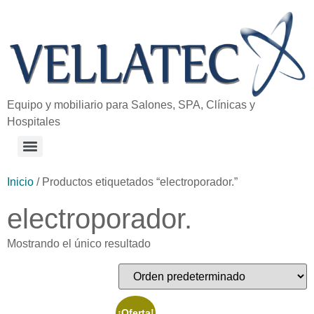
Equipo y mobiliario para Salones, SPA, Clínicas y
Hospitales
Inicio
/ Productos etiquetados “electroporador.”
electroporador.
Mostrando el único resultado
¡Oferta!