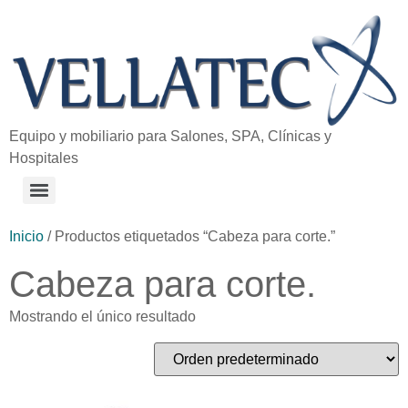
Equipo y mobiliario para Salones, SPA, Clínicas y
Hospitales
Inicio
/ Productos etiquetados “Cabeza para corte.”
Cabeza para corte.
Mostrando el único resultado