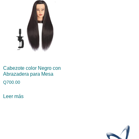
Cabezote color Negro con
Abrazadera para Mesa
Q
700.00
Leer más