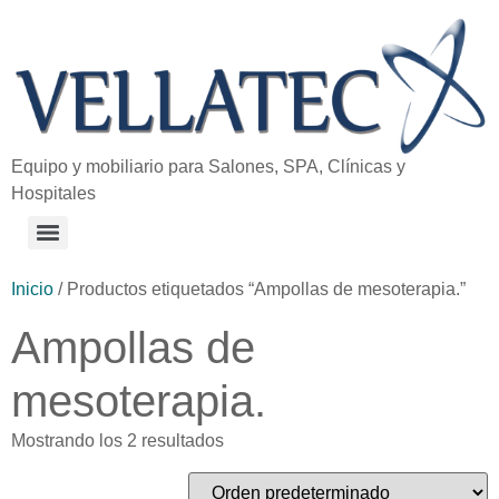
Equipo y mobiliario para Salones, SPA, Clínicas y
Hospitales
Inicio
/ Productos etiquetados “Ampollas de mesoterapia.”
Ampollas de
mesoterapia.
Mostrando los 2 resultados